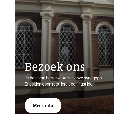
Bezoek ons
Je bent van harte welkom in onze synagoge.
Er gelden geen reguliere openingstijden.
Meer info