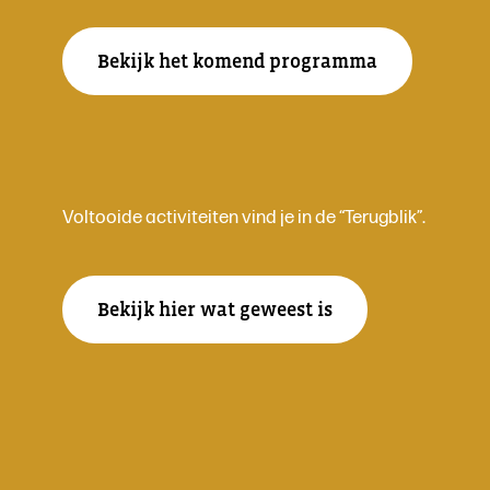
Bekijk het komend programma
Voltooide activiteiten vind je in de “Terugblik”.
Bekijk hier wat geweest is