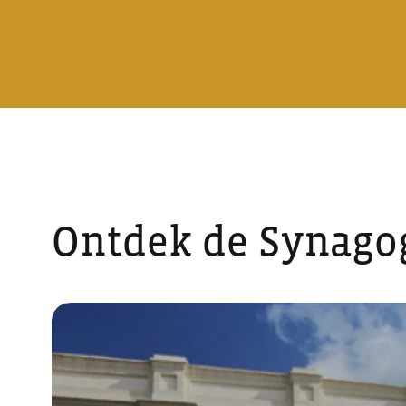
Ontdek de Synago