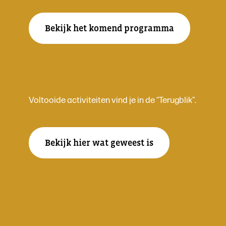
Bekijk het komend programma
Voltooide activiteiten vind je in de “Terugblik”.
Bekijk hier wat geweest is