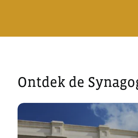
Ontdek de Synago