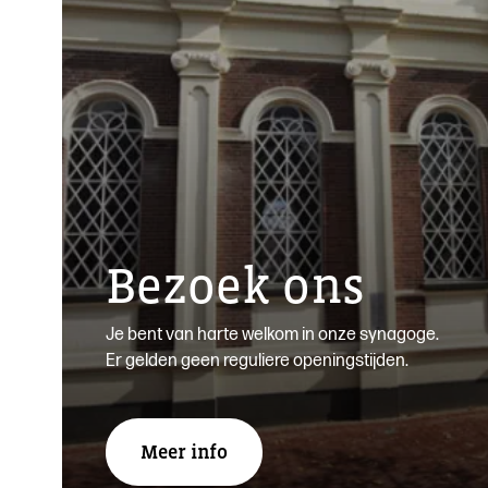
Bezoek ons
Je bent van harte welkom in onze synagoge.
Er gelden geen reguliere openingstijden.
Meer info