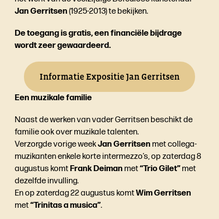
Jan Gerritsen
(1925-2013) te bekijken.
De toegang is gratis, een financiële bijdrage
wordt zeer gewaardeerd.
Informatie Expositie Jan Gerritsen
Een muzikale familie
Naast de werken van vader Gerritsen beschikt de
familie ook over muzikale talenten.
Verzorgde vorige week
Jan Gerritsen
met collega-
muzikanten enkele korte intermezzo’s, op zaterdag 8
augustus komt
Frank Deiman
met
“Trio Gilet”
met
dezelfde invulling.
En op zaterdag 22 augustus komt
Wim Gerritsen
met
“Trinitas a musica”
.