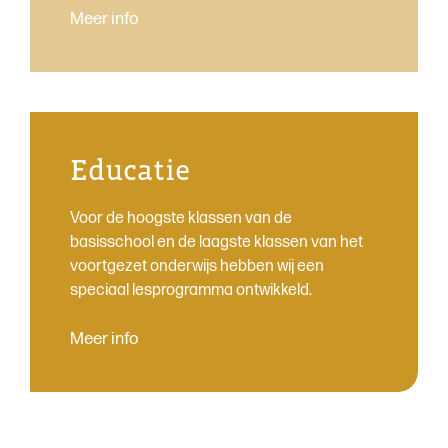
Meer info
Educatie
Voor de hoogste klassen van de
basisschool en de laagste klassen van het
voortgezet onderwijs hebben wij een
speciaal lesprogramma ontwikkeld.
Meer info