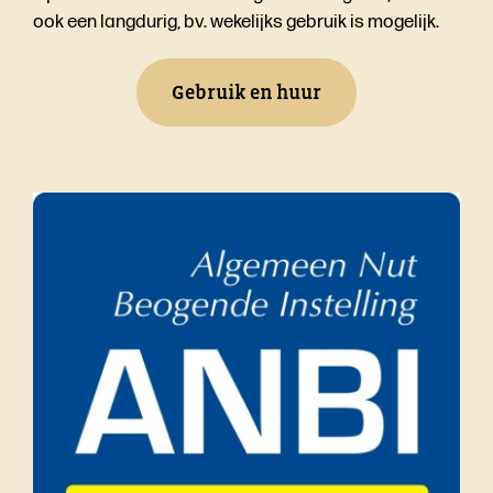
ook een langdurig, bv. wekelijks gebruik is mogelijk.
Gebruik en huur