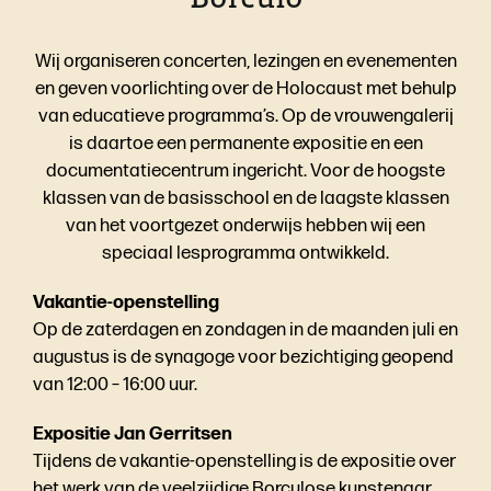
Wij organiseren concerten, lezingen en evenementen
en geven voorlichting over de Holocaust met behulp
van educatieve programma’s. Op de vrouwengalerij
is daartoe een permanente expositie en een
documentatiecentrum ingericht. Voor de hoogste
klassen van de basisschool en de laagste klassen
van het voortgezet onderwijs hebben wij een
speciaal lesprogramma ontwikkeld.
Vakantie-openstelling
Op de zaterdagen en zondagen in de maanden juli en
augustus is de synagoge voor bezichtiging geopend
van 12:00 – 16:00 uur.
Expositie Jan Gerritsen
Tijdens de vakantie-openstelling is de expositie over
het werk van de veelzijdige Borculose kunstenaar