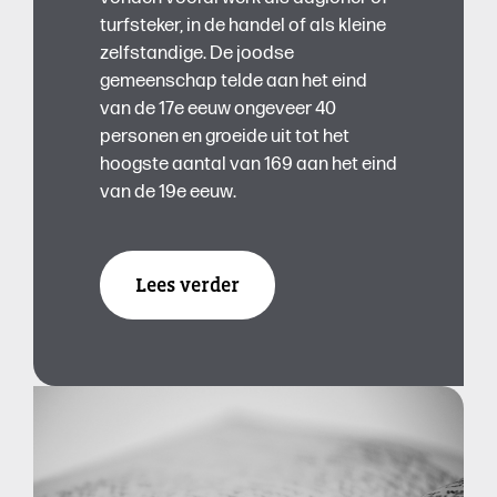
turfsteker, in de handel of als kleine
zelfstandige. De joodse
gemeenschap telde aan het eind
van de 17e eeuw ongeveer 40
personen en groeide uit tot het
hoogste aantal van 169 aan het eind
van de 19e eeuw.
Lees verder