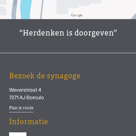
“Herdenken is doorgeven”
Bezoek de synagoge
Weverstraat 4
7271 AJ Borculo
Plan je route
Informatie