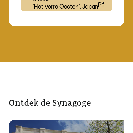
‘Het Verre Oosten’, Japan
Ontdek de Synagoge