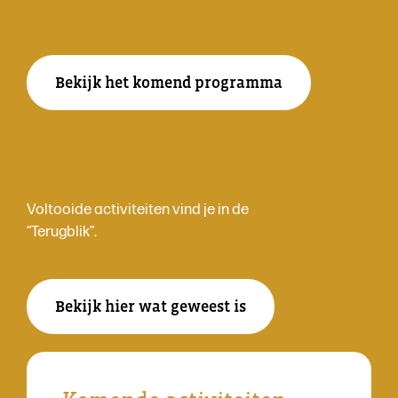
Bekijk het komend programma
Voltooide activiteiten vind je in de
“Terugblik”.
Bekijk hier wat geweest is