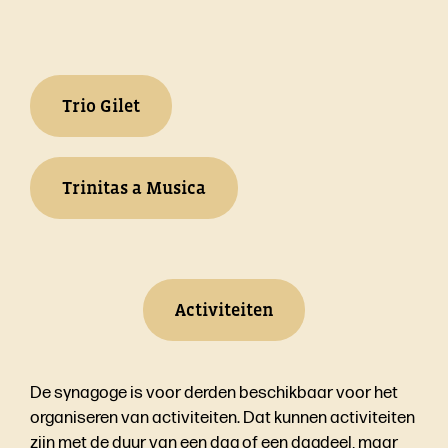
Trio Gilet
Trinitas a Musica
Activiteiten
De synagoge is voor derden beschikbaar voor het
organiseren van activiteiten. Dat kunnen activiteiten
zijn met de duur van een dag of een dagdeel, maar